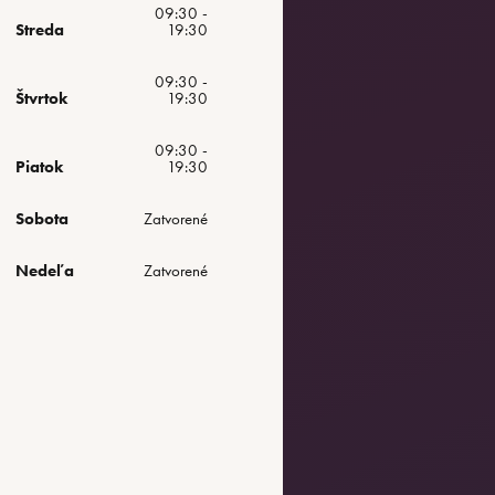
09:30 -
Streda
19:30
09:30 -
Štvrtok
19:30
09:30 -
Piatok
19:30
Sobota
Zatvorené
Nedeľa
Zatvorené