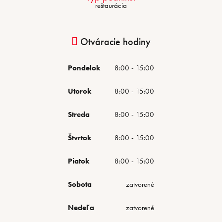
reštaurácia
Otváracie hodiny
Pondelok
8:00 - 15:00
Utorok
8:00 - 15:00
Streda
8:00 - 15:00
Štvrtok
8:00 - 15:00
Piatok
8:00 - 15:00
Sobota
zatvorené
Nedeľa
zatvorené