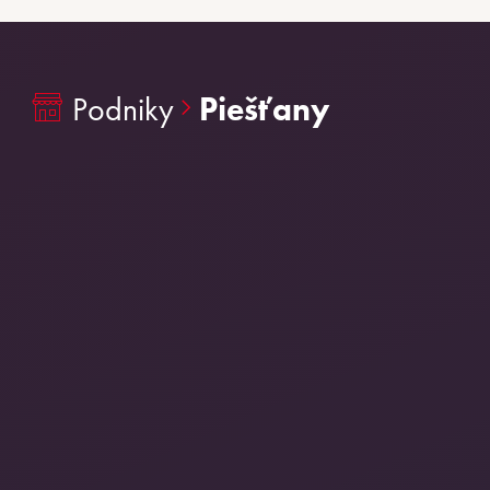
Podniky
Piešťany